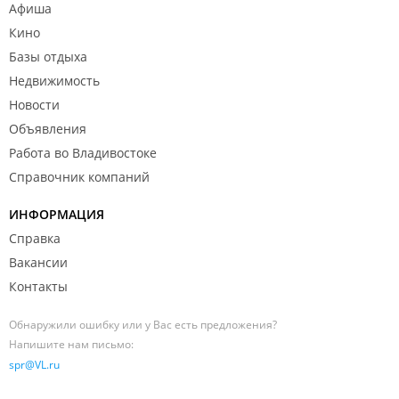
Афиша
Кино
Базы отдыха
Недвижимость
Новости
Объявления
Работа во Владивостоке
Справочник компаний
ИНФОРМАЦИЯ
Справка
Вакансии
Контакты
Обнаружили ошибку или у Вас есть предложения?
Напишите нам письмо:
spr@VL.ru