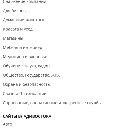
Снабжение компаний
Для бизнеса
Домашние животные
Красота и уход
Магазины
Мебель и интерьер
Медицина и здоровье
Обучение, наука, кадры
Общество, Государство, ЖКХ
Охрана и безопасность
Связь и IT технологии
Справочные, оперативные и экстренные службы
САЙТЫ ВЛАДИВОСТОКА
Авто