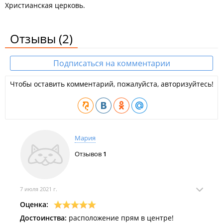
Христианская церковь.
Отзывы
(2)
Подписаться на комментарии
Чтобы оставить комментарий, пожалуйста, авторизуйтесь!
Мария
Отзывов
1
7 июля 2021 г.
Оценка:
Достоинства:
расположение прям в центре!