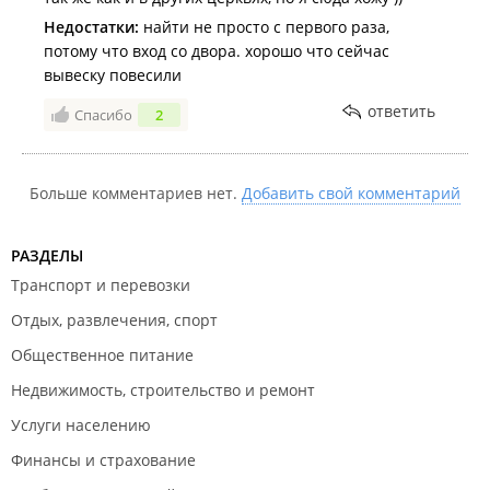
Недостатки:
найти не просто с первого раза,
потому что вход со двора. хорошо что сейчас
вывеску повесили
ответить
Спасибо
2
Больше комментариев нет.
Добавить свой комментарий
РАЗДЕЛЫ
Транспорт и перевозки
Отдых, развлечения, спорт
Общественное питание
Недвижимость, строительство и ремонт
Услуги населению
Финансы и страхование