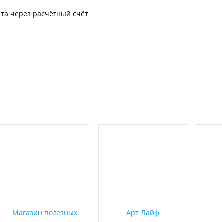
та через расчётный счёт
Магазин полезных
Арт Лайф