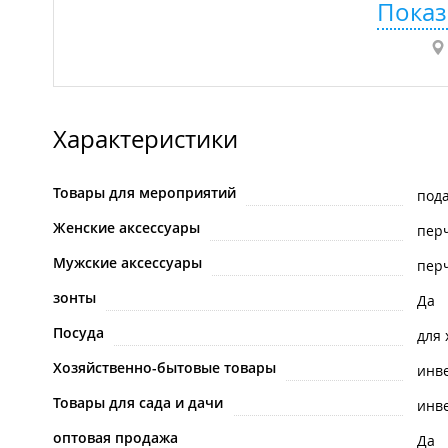
Показ
Характеристики
Товары для мероприятий
под
Женские аксессуары
пер
Мужские аксессуары
пер
зонты
Да
Посуда
для
Хозяйственно-бытовые товары
инве
Товары для сада и дачи
инв
оптовая продажа
Да