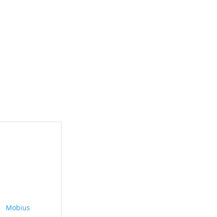
Mobius