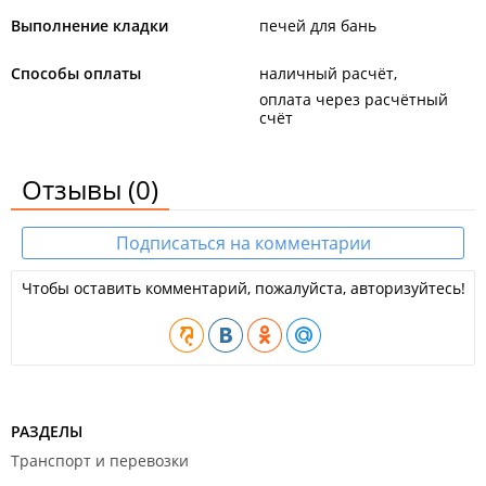
Выполнение кладки
печей для бань
Способы оплаты
наличный расчёт
оплата через расчётный
счёт
Отзывы
(0)
Подписаться на комментарии
Чтобы оставить комментарий, пожалуйста, авторизуйтесь!
РАЗДЕЛЫ
Транспорт и перевозки