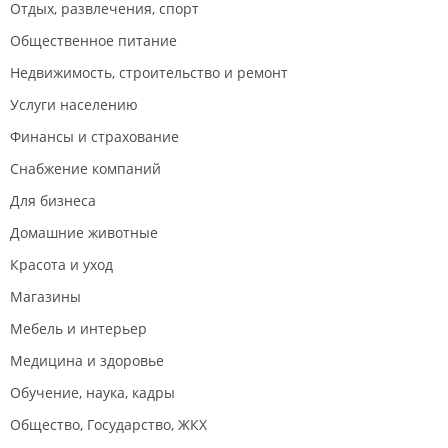
Отдых, развлечения, спорт
Общественное питание
Недвижимость, строительство и ремонт
Услуги населению
Финансы и страхование
Снабжение компаний
Для бизнеса
Домашние животные
Красота и уход
Магазины
Мебель и интерьер
Медицина и здоровье
Обучение, наука, кадры
Общество, Государство, ЖКХ