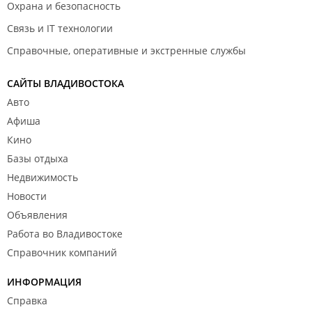
Охрана и безопасность
Связь и IT технологии
Справочные, оперативные и экстренные службы
САЙТЫ ВЛАДИВОСТОКА
Авто
Афиша
Кино
Базы отдыха
Недвижимость
Новости
Объявления
Работа во Владивостоке
Справочник компаний
ИНФОРМАЦИЯ
Справка