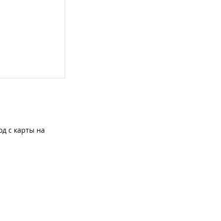
од с карты на