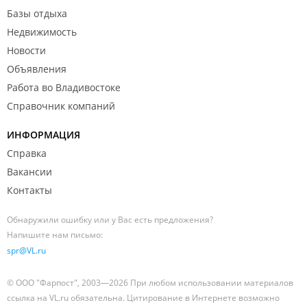
Базы отдыха
Недвижимость
Новости
Объявления
Работа во Владивостоке
Справочник компаний
ИНФОРМАЦИЯ
Справка
Вакансии
Контакты
Обнаружили ошибку или у Вас есть предложения?
Напишите нам письмо:
spr@VL.ru
© ООО "Фарпост", 2003—2026 При любом использовании материалов
ссылка на VL.ru обязательна. Цитирование в Интернете возможно