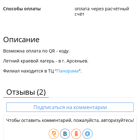
Способы оплаты
оплата через расчётный
счёт
Описание
Возможна оплата по QR - коду.
Летний краевой лагерь - в г. Арсеньев.
Филиал находится в ТЦ "
Панорама
".
Отзывы
(2)
Подписаться на комментарии
Чтобы оставить комментарий, пожалуйста, авторизуйтесь!