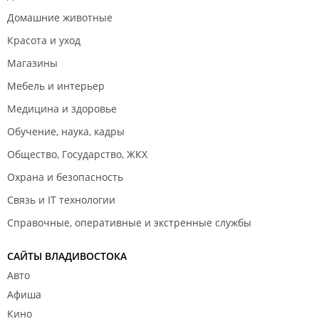
Домашние животные
Красота и уход
Магазины
Мебель и интерьер
Медицина и здоровье
Обучение, наука, кадры
Общество, Государство, ЖКХ
Охрана и безопасность
Связь и IT технологии
Справочные, оперативные и экстренные службы
САЙТЫ ВЛАДИВОСТОКА
Авто
Афиша
Кино