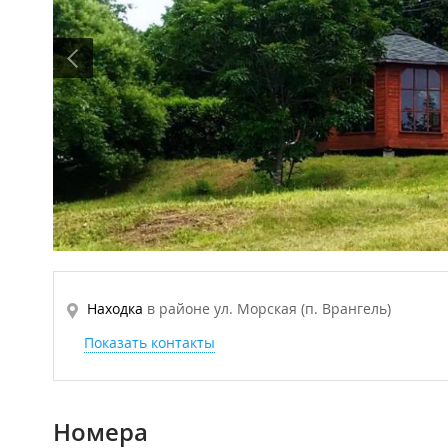
Находка
в районе ул. Морская (п. Врангель)
Показать контакты
Номера