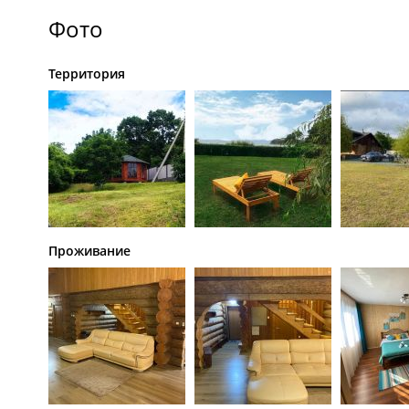
Фото
Территория
Проживание