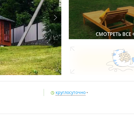
СМОТРЕТЬ ВСЕ
круглосуточно