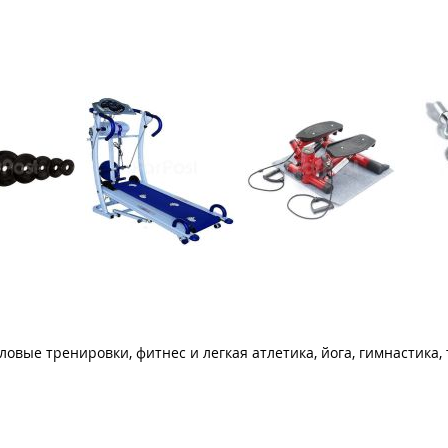
овые тренировки, фитнес и легкая атлетика, йога, гимнастика,