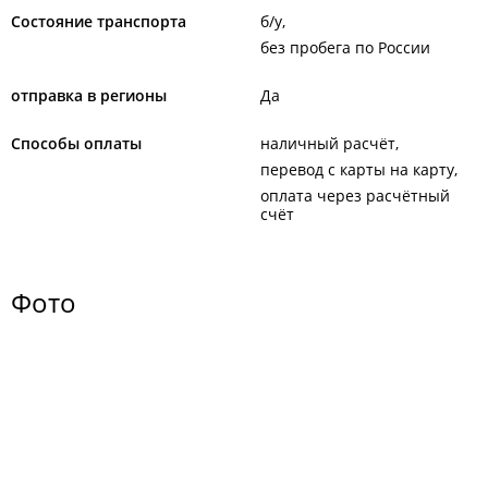
Состояние транспорта
б/у
без пробега по России
отправка в регионы
Да
Способы оплаты
наличный расчёт
перевод с карты на карту
оплата через расчётный
счёт
Фото