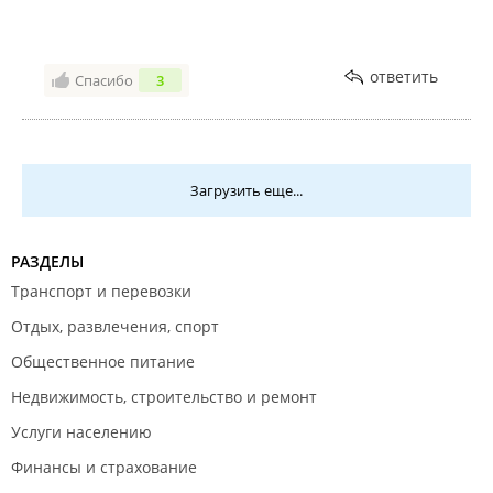
ответить
Спасибо
3
Загрузить еще...
РАЗДЕЛЫ
Транспорт и перевозки
Отдых, развлечения, спорт
Общественное питание
Недвижимость, строительство и ремонт
Услуги населению
Финансы и страхование