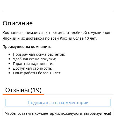
Описание
Компания занимается экспортом автомобилей с Аукционов
Японии и их доставкой по всей России более 10 лет.
Преимущества компании:
Прозрачная схема расчетов;
Удобная схема покупки;
Гарантия надежности;
Доступная стоимость;
Опыт работы более 10 лет.
Отзывы
(19)
Подписаться на комментарии
Чтобы оставить комментарий, пожалуйста, авторизуйтесь!