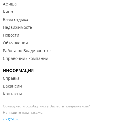
Афиша
Кино
Базы отдыха
Недвижимость
Новости
Объявления
Работа во Владивостоке
Справочник компаний
ИНФОРМАЦИЯ
Справка
Вакансии
Контакты
Обнаружили ошибку или у Вас есть предложения?
Напишите нам письмо:
spr@VL.ru