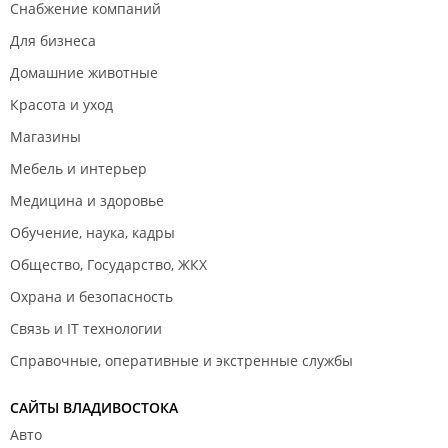
Снабжение компаний
Для бизнеса
Домашние животные
Красота и уход
Магазины
Мебель и интерьер
Медицина и здоровье
Обучение, наука, кадры
Общество, Государство, ЖКХ
Охрана и безопасность
Связь и IT технологии
Справочные, оперативные и экстренные службы
САЙТЫ ВЛАДИВОСТОКА
Авто