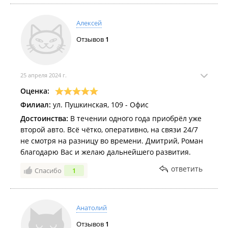
Алексей
Отзывов
1
25 апреля 2024 г.
Оценка:
Филиал:
ул. Пушкинская, 109 - Офис
Достоинства:
В течении одного года приобрёл уже
второй авто. Всё чётко, оперативно, на связи 24/7
не смотря на разницу во времени. Дмитрий, Роман
благодарю Вас и желаю дальнейшего развития.
ответить
Спасибо
1
Анатолий
Отзывов
1