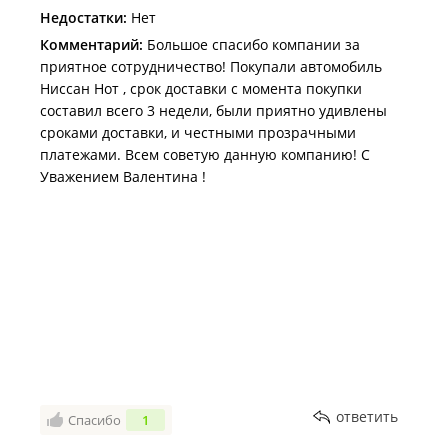
Недостатки:
Нет
Комментарий:
Большое спасибо компании за
приятное сотрудничество! Покупали автомобиль
Ниссан Нот , срок доставки с момента покупки
составил всего 3 недели, были приятно удивлены
сроками доставки, и честными прозрачными
платежами. Всем советую данную компанию! С
Уважением Валентина !
ответить
Спасибо
1