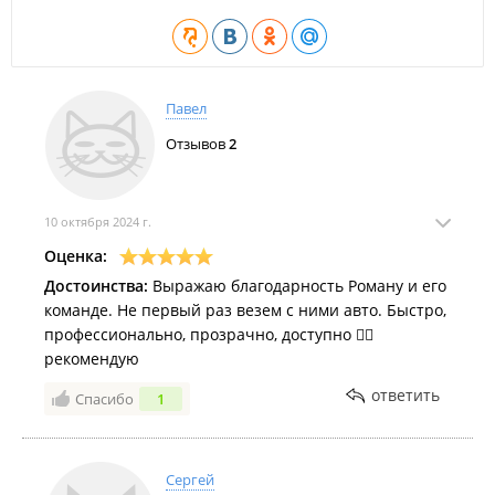
Павел
Отзывов
2
10 октября 2024 г.
Оценка:
Достоинства:
Выражаю благодарность Роману и его
команде. Не первый раз везем с ними авто. Быстро,
профессионально, прозрачно, доступно 👍🏼
рекомендую
ответить
Спасибо
1
Сергей