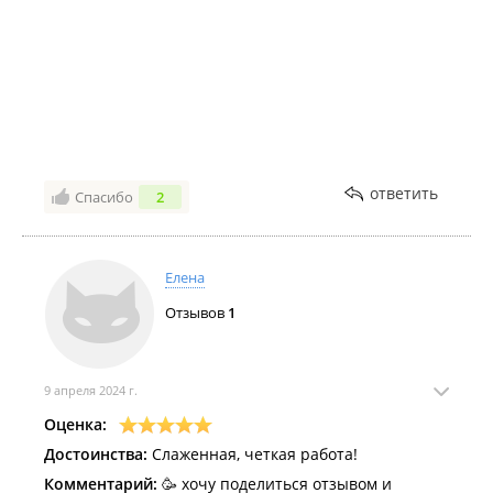
ответить
Спасибо
2
Елена
Отзывов
1
9 апреля 2024 г.
Оценка:
Достоинства:
Слаженная, четкая работа!
Комментарий:
🥳 хочу поделиться отзывом и