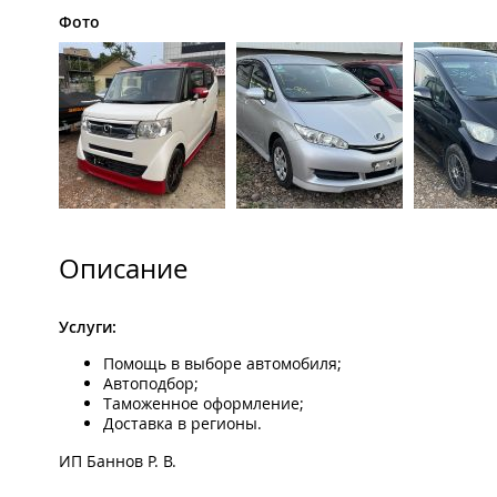
Фото
Описание
Услуги:
Помощь в выборе автомобиля;
Автоподбор;
Таможенное оформление;
Доставка в регионы.
ИП Баннов Р. В.