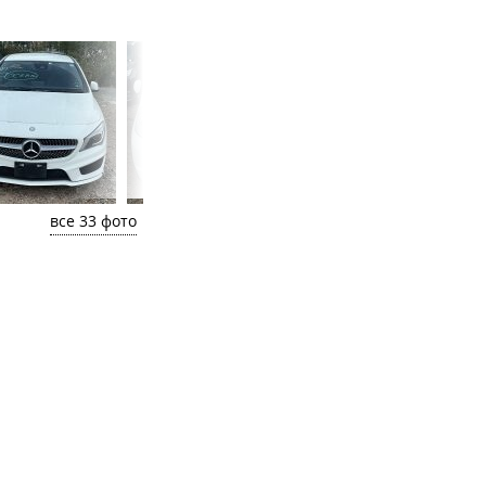
все 33 фото