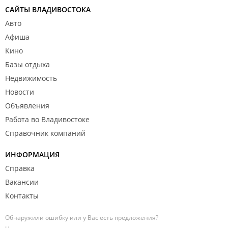
САЙТЫ ВЛАДИВОСТОКА
Авто
Афиша
Кино
Базы отдыха
Недвижимость
Новости
Объявления
Работа во Владивостоке
Справочник компаний
ИНФОРМАЦИЯ
Справка
Вакансии
Контакты
Обнаружили ошибку или у Вас есть предложения?