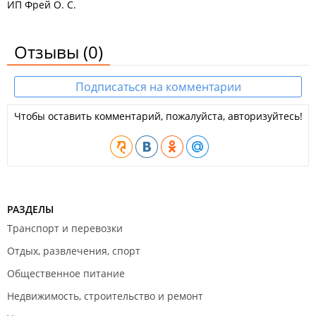
ИП Фрей О. С.
Отзывы
(0)
Подписаться на комментарии
Чтобы оставить комментарий, пожалуйста, авторизуйтесь!
РАЗДЕЛЫ
Транспорт и перевозки
Отдых, развлечения, спорт
Общественное питание
Недвижимость, строительство и ремонт