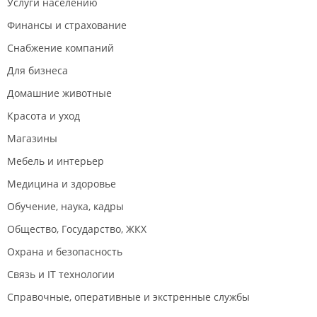
Услуги населению
Финансы и страхование
Снабжение компаний
Для бизнеса
Домашние животные
Красота и уход
Магазины
Мебель и интерьер
Медицина и здоровье
Обучение, наука, кадры
Общество, Государство, ЖКХ
Охрана и безопасность
Связь и IT технологии
Справочные, оперативные и экстренные службы