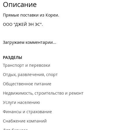
Описание
Прямые поставки из Кореи.
ООО "ДЖЕЙ ЭН ЭС".
Загружаем комментарии...
РАЗДЕЛЫ
Транспорт и перевозки
Отдых, развлечения, спорт
Общественное питание
Недвижимость, строительство и ремонт
Услуги населению
Финансы и страхование
Снабжение компаний