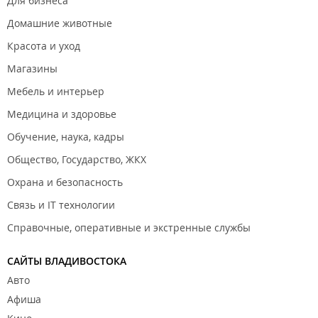
Для бизнеса
Домашние животные
Красота и уход
Магазины
Мебель и интерьер
Медицина и здоровье
Обучение, наука, кадры
Общество, Государство, ЖКХ
Охрана и безопасность
Связь и IT технологии
Справочные, оперативные и экстренные службы
САЙТЫ ВЛАДИВОСТОКА
Авто
Афиша