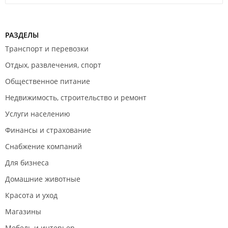
РАЗДЕЛЫ
Транспорт и перевозки
Отдых, развлечения, спорт
Общественное питание
Недвижимость, строительство и ремонт
Услуги населению
Финансы и страхование
Снабжение компаний
Для бизнеса
Домашние животные
Красота и уход
Магазины
Мебель и интерьер