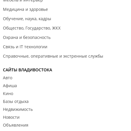
Медицина и здоровье
Обучение, наука, кадры
Общество, Государство, ЖКХ
Охрана и безопасность
Связь и IT технологии
Справочные, оперативные и экстренные службы
САЙТЫ ВЛАДИВОСТОКА
Авто
Афиша
Кино
Базы отдыха
Недвижимость
Новости
Объявления