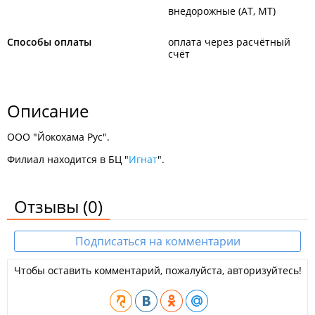
внедорожные (AT, MT)
Способы оплаты
оплата через расчётный
счёт
Описание
ООО "Йокохама Рус".
Филиал находится в БЦ "
Игнат
".
Отзывы
(0)
Подписаться на комментарии
Чтобы оставить комментарий, пожалуйста, авторизуйтесь!