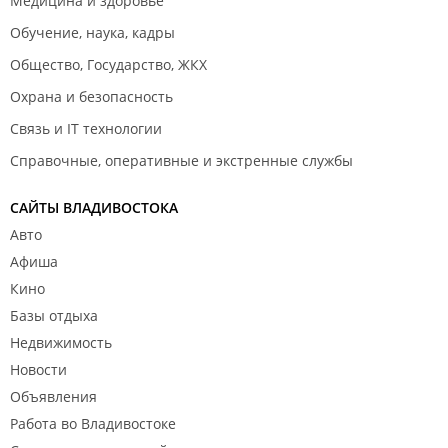
Медицина и здоровье
Обучение, наука, кадры
Общество, Государство, ЖКХ
Охрана и безопасность
Связь и IT технологии
Справочные, оперативные и экстренные службы
САЙТЫ ВЛАДИВОСТОКА
Авто
Афиша
Кино
Базы отдыха
Недвижимость
Новости
Объявления
Работа во Владивостоке