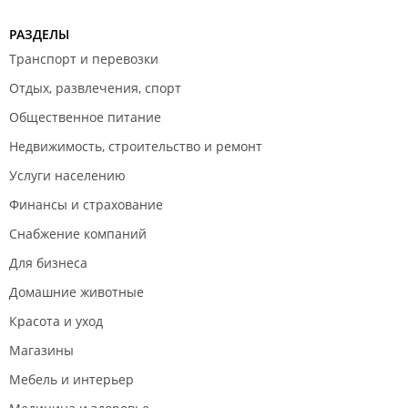
РАЗДЕЛЫ
Транспорт и перевозки
Отдых, развлечения, спорт
Общественное питание
Недвижимость, строительство и ремонт
Услуги населению
Финансы и страхование
Снабжение компаний
Для бизнеса
Домашние животные
Красота и уход
Магазины
Мебель и интерьер