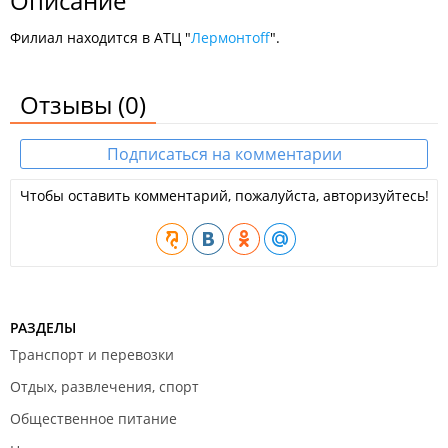
Описание
Филиал находится в АТЦ "
Лермонтоff
".
Отзывы
(0)
Подписаться на комментарии
Чтобы оставить комментарий, пожалуйста, авторизуйтесь!
РАЗДЕЛЫ
Транспорт и перевозки
Отдых, развлечения, спорт
Общественное питание