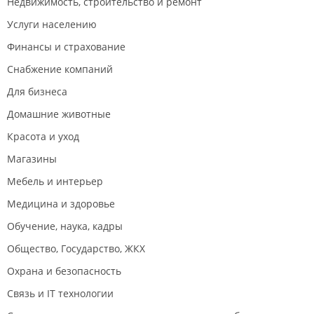
Недвижимость, строительство и ремонт
Услуги населению
Финансы и страхование
Снабжение компаний
Для бизнеса
Домашние животные
Красота и уход
Магазины
Мебель и интерьер
Медицина и здоровье
Обучение, наука, кадры
Общество, Государство, ЖКХ
Охрана и безопасность
Связь и IT технологии