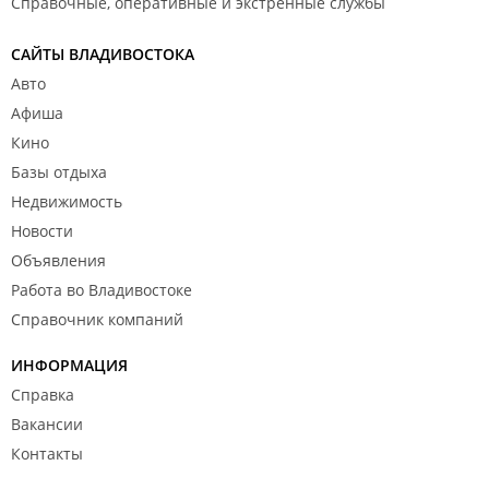
Справочные, оперативные и экстренные службы
САЙТЫ ВЛАДИВОСТОКА
Авто
Афиша
Кино
Базы отдыха
Недвижимость
Новости
Объявления
Работа во Владивостоке
Справочник компаний
ИНФОРМАЦИЯ
Справка
Вакансии
Контакты