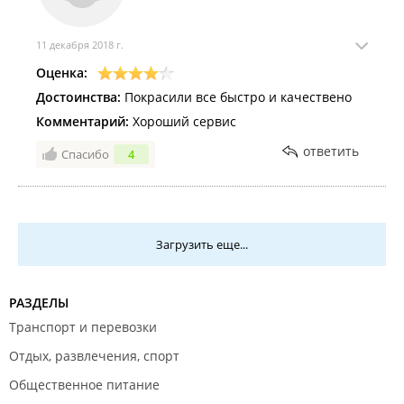
11 декабря 2018 г.
Оценка:
Достоинства:
Покрасили все быстро и качествено
Комментарий:
Хороший сервис
ответить
Спасибо
4
Загрузить еще...
РАЗДЕЛЫ
Транспорт и перевозки
Отдых, развлечения, спорт
Общественное питание