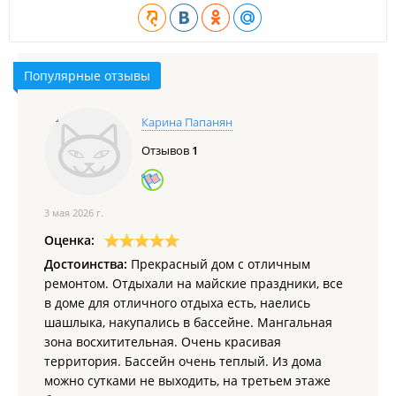
Популярные отзывы
Карина Папанян
Отзывов
1
3 мая 2026 г.
Оценка:
Достоинства:
Прекрасный дом с отличным
ремонтом. Отдыхали на майские праздники, все
в доме для отличного отдыха есть, наелись
шашлыка, накупались в бассейне. Мангальная
зона восхитительная. Очень красивая
территория. Бассейн очень теплый. Из дома
можно сутками не выходить, на третьем этаже