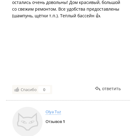
остались очень довольны! Дом красивый, большой
со свежим ремонтом. Все удобства предоставлены
(шампунь, щётки т.п.). Теплый бассейн 👍.
ответить
Спасибо
0
Olya Tuz
Отзывов
1