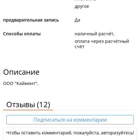
другое
предварительная запись
Да
Способы оплаты
наличный расчёт
оплата через расчётный
счёт
Описание
ООО "Каймонт".
Отзывы
(12)
Подписаться на комментарии
Чтобы оставить комментарий, пожалуйста, авторизуйтесь!