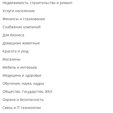
Недвижимость, строительство и ремонт
Услуги населению
Финансы и страхование
Снабжение компаний
Для бизнеса
Домашние животные
Красота и уход
Магазины
Мебель и интерьер
Медицина и здоровье
Обучение, наука, кадры
Общество, Государство, ЖКХ
Охрана и безопасность
Связь и IT технологии