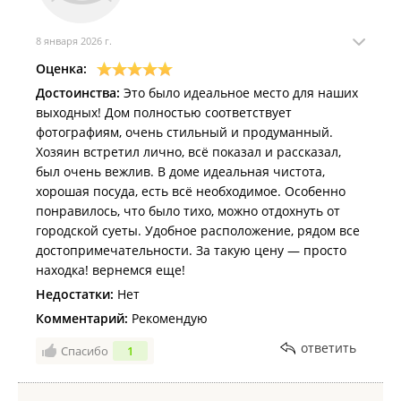
8 января 2026 г.
Оценка:
Достоинства:
Это было идеальное место для наших
выходных! Дом полностью соответствует
фотографиям, очень стильный и продуманный.
Хозяин встретил лично, всё показал и рассказал,
был очень вежлив. В доме идеальная чистота,
хорошая посуда, есть всё необходимое. Особенно
понравилось, что было тихо, можно отдохнуть от
городской суеты. Удобное расположение, рядом все
достопримечательности. За такую цену — просто
находка! вернемся еще!
Недостатки:
Нет
Комментарий:
Рекомендую
ответить
Спасибо
1