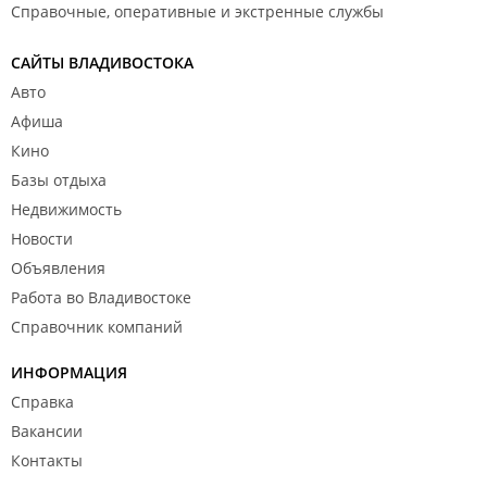
Справочные, оперативные и экстренные службы
САЙТЫ ВЛАДИВОСТОКА
Авто
Афиша
Кино
Базы отдыха
Недвижимость
Новости
Объявления
Работа во Владивостоке
Справочник компаний
ИНФОРМАЦИЯ
Справка
Вакансии
Контакты