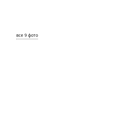
все 9 фото