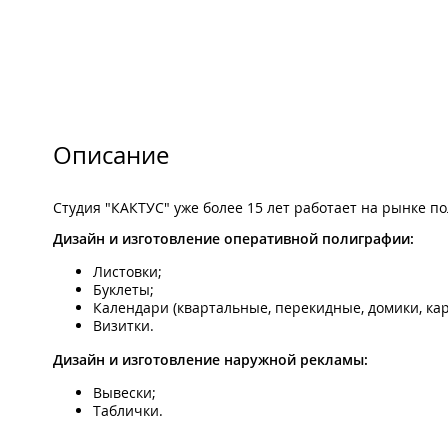
Описание
Студия "КАКТУС" уже более 15 лет работает на рынке по
Дизайн и изготовление оперативной полиграфии:
Листовки;
Буклеты;
Календари (квартальные, перекидные, домики, ка
Визитки.
Дизайн и изготовление наружной рекламы:
Вывески;
Таблички.