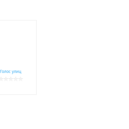
Голос улиц