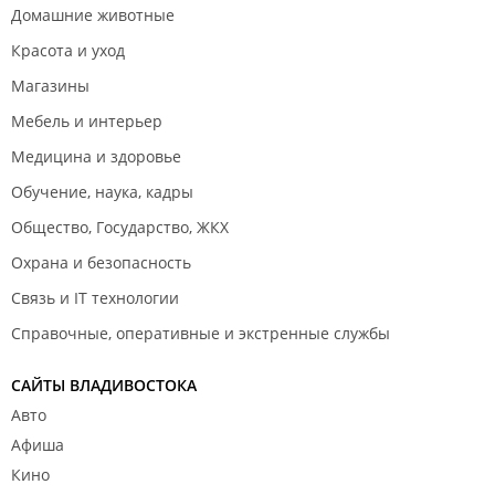
Домашние животные
Красота и уход
Магазины
Мебель и интерьер
Медицина и здоровье
Обучение, наука, кадры
Общество, Государство, ЖКХ
Охрана и безопасность
Связь и IT технологии
Справочные, оперативные и экстренные службы
САЙТЫ ВЛАДИВОСТОКА
Авто
Афиша
Кино