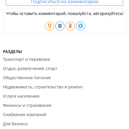
Подписаться на комментарии
Чтобы оставить комментарий, пожалуйста, авторизуйтесь!
РАЗДЕЛЫ
Транспорт и перевозки
Отдых, развлечения, спорт
Общественное питание
Недвижимость, строительство и ремонт
Услуги населению
Финансы и страхование
Снабжение компаний
Для бизнеса