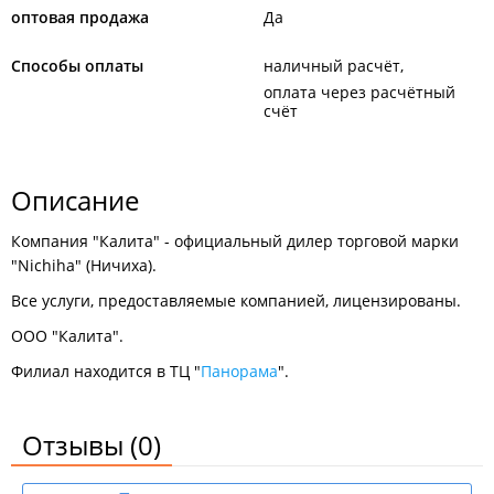
оптовая продажа
Да
Способы оплаты
наличный расчёт
оплата через расчётный
счёт
Описание
Компания "Калита" - официальный дилер торговой марки
"Nichiha" (Ничиха).
Все услуги, предоставляемые компанией, лицензированы.
ООО "Калита".
Филиал находится в ТЦ "
Панорама
".
Отзывы
(0)