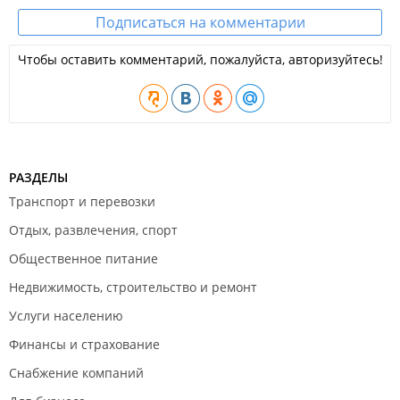
Подписаться на комментарии
Чтобы оставить комментарий, пожалуйста, авторизуйтесь!
РАЗДЕЛЫ
Транспорт и перевозки
Отдых, развлечения, спорт
Общественное питание
Недвижимость, строительство и ремонт
Услуги населению
Финансы и страхование
Снабжение компаний