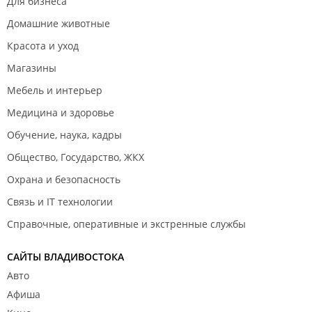
Для бизнеса
Домашние животные
Красота и уход
Магазины
Мебель и интерьер
Медицина и здоровье
Обучение, наука, кадры
Общество, Государство, ЖКХ
Охрана и безопасность
Связь и IT технологии
Справочные, оперативные и экстренные службы
САЙТЫ ВЛАДИВОСТОКА
Авто
Афиша