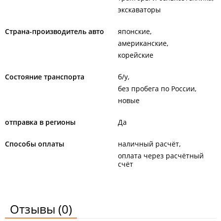
экскаваторы
Страна-производитель авто
японские
американские
корейские
Состояние транспорта
б/у
без пробега по России
новые
отправка в регионы
Да
Способы оплаты
наличный расчёт
оплата через расчётный
счёт
Отзывы
(0)