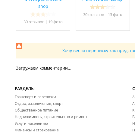
shop
30 отзывов
|
13 фото
30 отзывов
|
19 фото
Хочу вести переписку как предст
Загружаем комментарии...
РАЗДЕЛЫ
Транспорт и перевозки
А
Отдых, развлечения, спорт
А
Общественное питание
К
Недвижимость, строительство и ремонт
Б
Услуги населению
Н
Финансы и страхование
Н