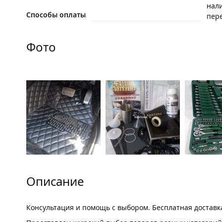
нал
Способы оплаты
пере
Фото
Описание
Консультация и помощь с выбором. Бесплатная доставк