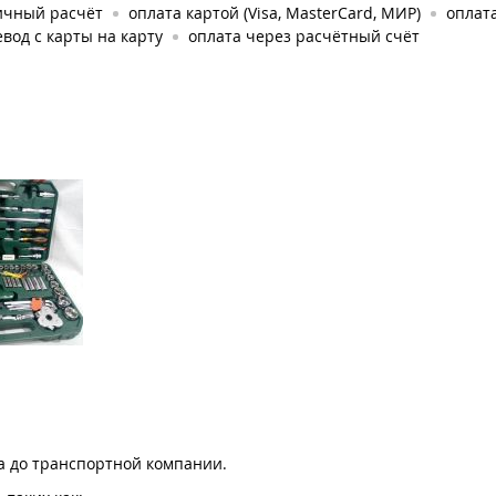
ичный расчёт
оплата картой (Visa, MasterCard, МИР)
оплата
вод с карты на карту
оплата через расчётный счёт
а до транспортной компании.