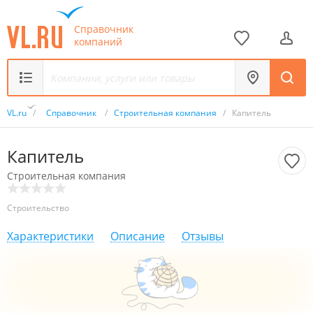
Справочник
компаний
VL.ru
/
Справочник
/
Строительная компания
/
Капитель
Капитель
Строительная компания
Строительство
Характеристики
Описание
Отзывы