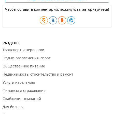
Чтобы оставить комментарий, пожалуйста, авторизуйтесь!
РАЗДЕЛЫ
Транспорт и перевозки
Отдых, развлечения, спорт
Общественное питание
Недвижимость, строительство и ремонт
Услуги населению
Финансы и страхование
Снабжение компаний
Для бизнеса