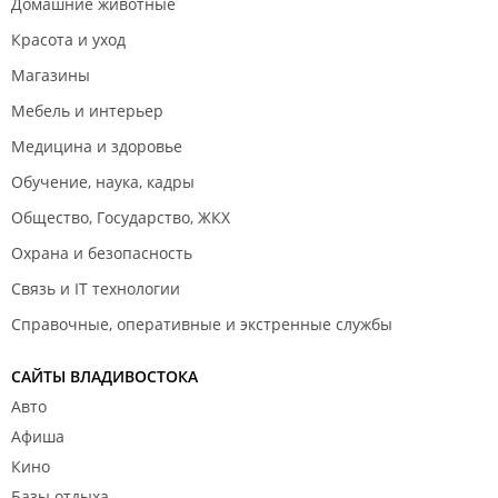
Домашние животные
Красота и уход
Магазины
Мебель и интерьер
Медицина и здоровье
Обучение, наука, кадры
Общество, Государство, ЖКХ
Охрана и безопасность
Связь и IT технологии
Справочные, оперативные и экстренные службы
САЙТЫ ВЛАДИВОСТОКА
Авто
Афиша
Кино
Базы отдыха