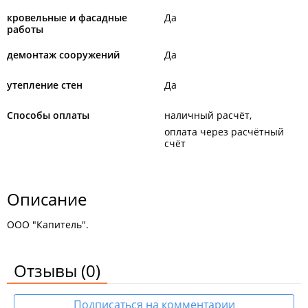
кровельные и фасадные
Да
работы
демонтаж сооружений
Да
утепление стен
Да
Способы оплаты
наличный расчёт
оплата через расчётный
счёт
Описание
ООО "Капитель".
Отзывы
(0)
Подписаться на комментарии