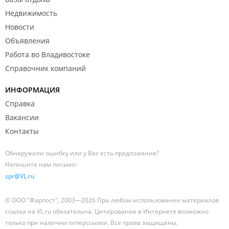
Недвижимость
Новости
Объявления
Работа во Владивостоке
Справочник компаний
ИНФОРМАЦИЯ
Справка
Вакансии
Контакты
Обнаружили ошибку или у Вас есть предложения?
Напишите нам письмо:
spr@VL.ru
© ООО "Фарпост", 2003—2026 При любом использовании материалов
ссылка на VL.ru обязательна. Цитирование в Интернете возможно
только при наличии гиперссылки. Все права защищены.