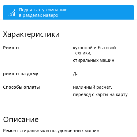
Поднять эту компанию
в разделах наверх
Характеристики
Ремонт
кухонной и бытовой
техники
стиральных машин
ремонт на дому
Да
Способы оплаты
наличный расчёт
перевод с карты на карту
Описание
Ремонт стиральных и посудомоечных машин.