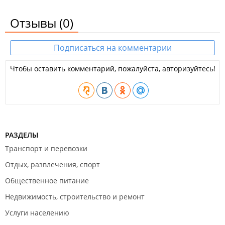
Отзывы
(0)
Подписаться на комментарии
Чтобы оставить комментарий, пожалуйста, авторизуйтесь!
РАЗДЕЛЫ
Транспорт и перевозки
Отдых, развлечения, спорт
Общественное питание
Недвижимость, строительство и ремонт
Услуги населению