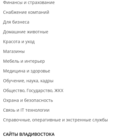
Финансы и страхование
Снабжение компаний
Для бизнеса
Домашние животные
Красота и уход
Магазины
Мебель и интерьер
Медицина и здоровье
Обучение, наука, кадры
Общество, Государство, ЖКХ
Охрана и безопасность
Связь и IT технологии
Справочные, оперативные и экстренные службы
САЙТЫ ВЛАДИВОСТОКА