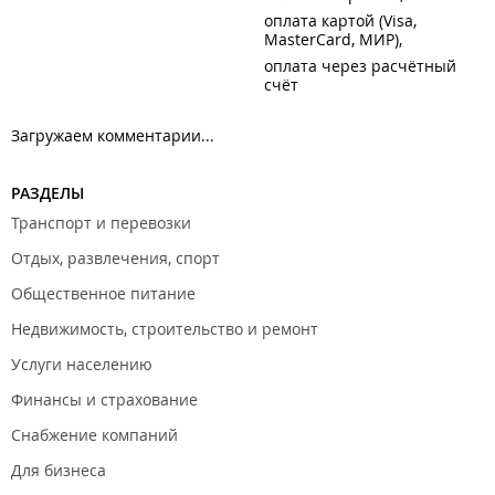
оплата картой (Visa,
MasterCard, МИР)
оплата через расчётный
счёт
Загружаем комментарии...
РАЗДЕЛЫ
Транспорт и перевозки
Отдых, развлечения, спорт
Общественное питание
Недвижимость, строительство и ремонт
Услуги населению
Финансы и страхование
Снабжение компаний
Для бизнеса