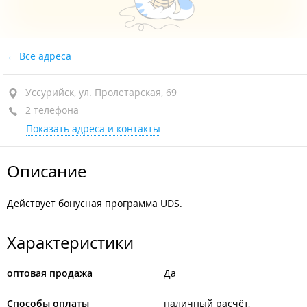
Все адреса
Уссурийск, ул. Пролетарская, 69
2 телефона
Показать адреса и контакты
Описание
Действует бонусная программа UDS.
Характеристики
оптовая продажа
Да
Способы оплаты
наличный расчёт