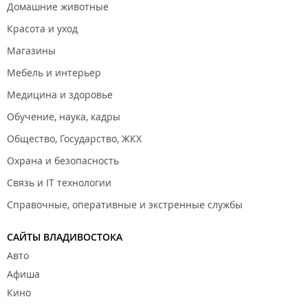
Домашние животные
Красота и уход
Магазины
Мебель и интерьер
Медицина и здоровье
Обучение, наука, кадры
Общество, Государство, ЖКХ
Охрана и безопасность
Связь и IT технологии
Справочные, оперативные и экстренные службы
САЙТЫ ВЛАДИВОСТОКА
Авто
Афиша
Кино