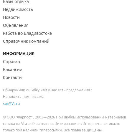
Базы отдыха
Недвижимость
Новости
Объявления
Работа во Владивостоке
Справочник компаний
ИНФОРМАЦИЯ
Справка
Вакансии
Контакты
Обнаружили ошибку или у Вас есть предложения?
Напишите нам письмо:
spr@VL.ru
© ООО "Фарпост", 2003—2026 При любом использовании материалов
ссылка на VL.ru обязательна. Цитирование в Интернете возможно
только при наличии гиперссылки. Все права защищены.