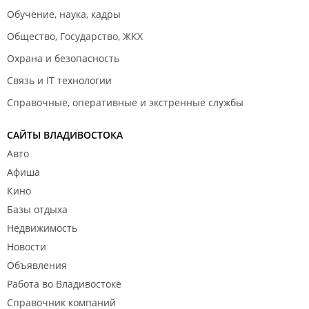
Обучение, наука, кадры
Общество, Государство, ЖКХ
Охрана и безопасность
Связь и IT технологии
Справочные, оперативные и экстренные службы
САЙТЫ ВЛАДИВОСТОКА
Авто
Афиша
Кино
Базы отдыха
Недвижимость
Новости
Объявления
Работа во Владивостоке
Справочник компаний