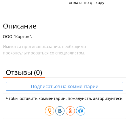
оплата по qr-коду
Описание
ООО "Каргон".
Имеются противопоказания, необходимо
проконсультироваться со специалистом.
Отзывы
(0)
Подписаться на комментарии
Чтобы оставить комментарий, пожалуйста, авторизуйтесь!