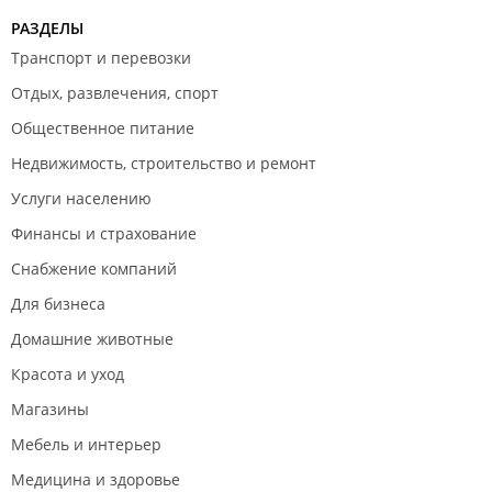
РАЗДЕЛЫ
Транспорт и перевозки
Отдых, развлечения, спорт
Общественное питание
Недвижимость, строительство и ремонт
Услуги населению
Финансы и страхование
Снабжение компаний
Для бизнеса
Домашние животные
Красота и уход
Магазины
Мебель и интерьер
Медицина и здоровье