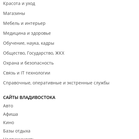
Красота и уход
Магазины
Мебель и интерьер
Медицина и здоровье
Обучение, наука, кадры
Общество, Государство, ЖКХ
Охрана и безопасность
Связь и IT технологии
Справочные, оперативные и экстренные службы
САЙТЫ ВЛАДИВОСТОКА
Авто
Афиша
Кино
Базы отдыха