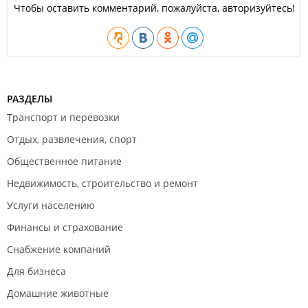
Чтобы оставить комментарий, пожалуйста, авторизуйтесь!
РАЗДЕЛЫ
Транспорт и перевозки
Отдых, развлечения, спорт
Общественное питание
Недвижимость, строительство и ремонт
Услуги населению
Финансы и страхование
Снабжение компаний
Для бизнеса
Домашние животные