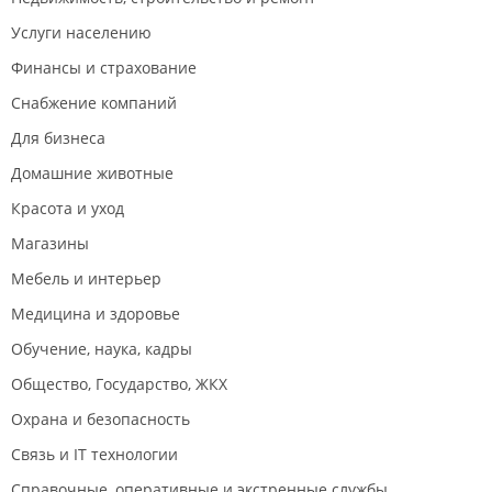
Услуги населению
Финансы и страхование
Снабжение компаний
Для бизнеса
Домашние животные
Красота и уход
Магазины
Мебель и интерьер
Медицина и здоровье
Обучение, наука, кадры
Общество, Государство, ЖКХ
Охрана и безопасность
Связь и IT технологии
Справочные, оперативные и экстренные службы