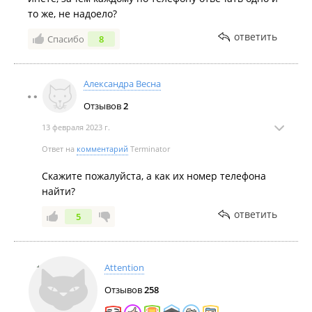
то же, не надоело?
ответить
Спасибо
8
Александра Весна
Отзывов
2
13 февраля 2023 г.
Ответ на
комментарий
Terminator
Скажите пожалуйста, а как их номер телефона
найти?
ответить
5
Attention
Отзывов
258