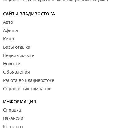
САЙТЫ ВЛАДИВОСТОКА
Авто
Афиша
Кино
Базы отдыха
Недвижимость
Новости
Объявления
Работа во Владивостоке
Справочник компаний
ИНФОРМАЦИЯ
Справка
Вакансии
Контакты