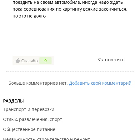
поездить на своем автомобиле, иногда надо ждать
пока соревнования по картингу всякие закончиться,
но это не долго
ответить
Спасибо
9
Больше комментариев нет.
Добавить свой комментарий
РАЗДЕЛЫ
Транспорт и перевозки
Отдых, развлечения, спорт
Общественное питание
Недвижимость, строительство и ремонт