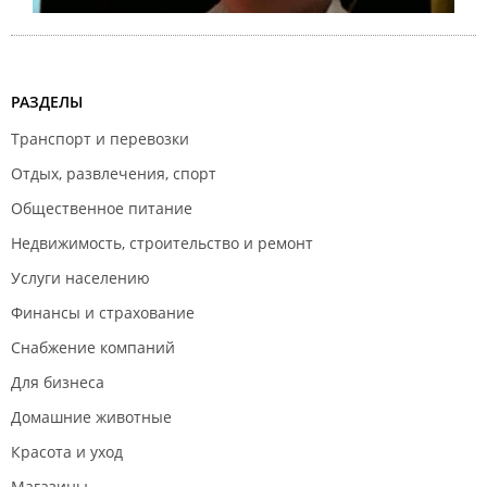
РАЗДЕЛЫ
Транспорт и перевозки
Отдых, развлечения, спорт
Общественное питание
Недвижимость, строительство и ремонт
Услуги населению
Финансы и страхование
Снабжение компаний
Для бизнеса
Домашние животные
Красота и уход
Магазины