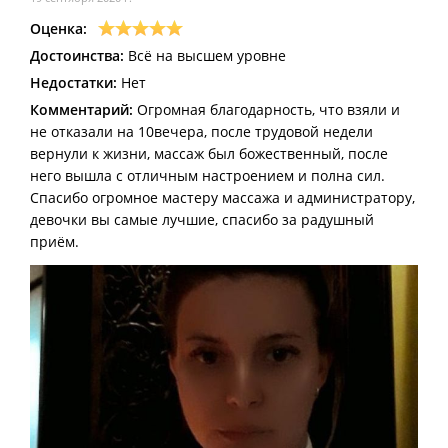
Оценка:
Достоинства:
Всё на высшем уровне
Недостатки:
Нет
Комментарий:
Огромная благодарность, что взяли и
не отказали на 10вечера, после трудовой недели
вернули к жизни, массаж был божественный, после
него вышла с отличным настроением и полна сил.
Спасибо огромное мастеру массажа и администратору,
девочки вы самые лучшие, спасибо за радушный
приём.