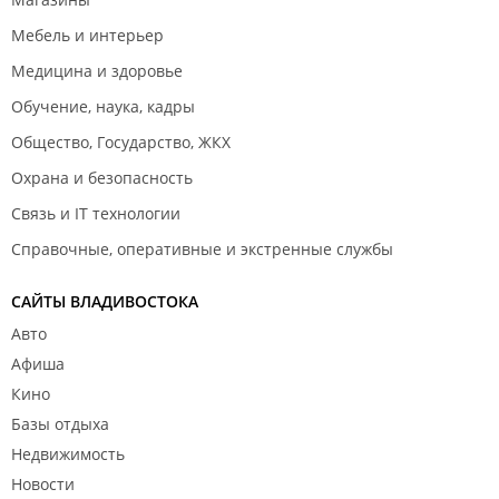
Мебель и интерьер
Медицина и здоровье
Обучение, наука, кадры
Общество, Государство, ЖКХ
Охрана и безопасность
Связь и IT технологии
Справочные, оперативные и экстренные службы
САЙТЫ ВЛАДИВОСТОКА
Авто
Афиша
Кино
Базы отдыха
Недвижимость
Новости