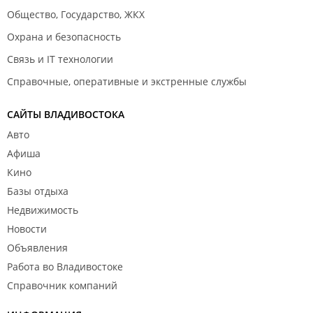
Общество, Государство, ЖКХ
Охрана и безопасность
Связь и IT технологии
Справочные, оперативные и экстренные службы
САЙТЫ ВЛАДИВОСТОКА
Авто
Афиша
Кино
Базы отдыха
Недвижимость
Новости
Объявления
Работа во Владивостоке
Справочник компаний