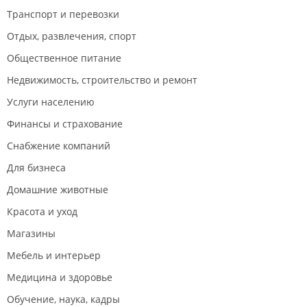
Транспорт и перевозки
Отдых, развлечения, спорт
Общественное питание
Недвижимость, строительство и ремонт
Услуги населению
Финансы и страхование
Снабжение компаний
Для бизнеса
Домашние животные
Красота и уход
Магазины
Мебель и интерьер
Медицина и здоровье
Обучение, наука, кадры