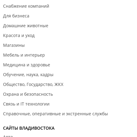
Снабжение компаний
Для бизнеса
Домашние животные
Красота и уход
Магазины
Мебель и интерьер
Медицина и здоровье
Обучение, наука, кадры
Общество, Государство, ЖКХ
Охрана и безопасность
Связь и IT технологии
Справочные, оперативные и экстренные службы
САЙТЫ ВЛАДИВОСТОКА
Авто