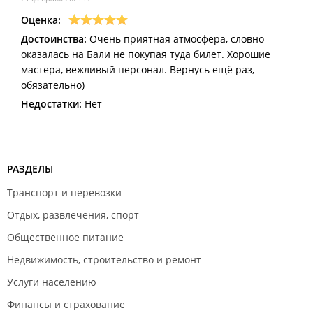
Оценка:
Достоинства:
Очень приятная атмосфера, словно
оказалась на Бали не покупая туда билет. Хорошие
мастера, вежливый персонал. Вернусь ещё раз,
обязательно)
Недостатки:
Нет
РАЗДЕЛЫ
Транспорт и перевозки
Отдых, развлечения, спорт
Общественное питание
Недвижимость, строительство и ремонт
Услуги населению
Финансы и страхование