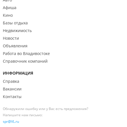
Афиша
Кино
Базы отдыха
Недвижимость
Новости
Объявления
Работа во Владивостоке
Справочник компаний
ИНФОРМАЦИЯ
Справка
Вакансии
Контакты
Обнаружили ошибку или у Вас есть предложения?
Напишите нам письмо:
spr@VL.ru