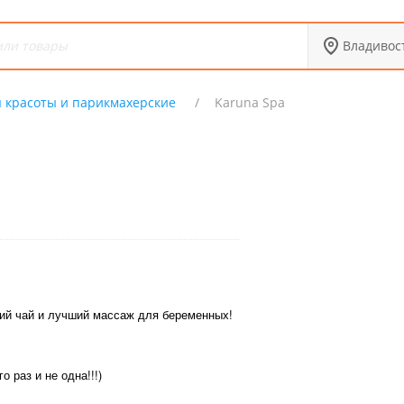
Владивос
 красоты и парикмахерские
Karuna Spa
ий чай и лучший массаж для беременных!
 раз и не одна!!!)