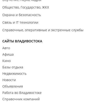
Общество, Государство, ЖКХ
Охрана и безопасность
Связь и IT технологии
Справочные, оперативные и экстренные службы
САЙТЫ ВЛАДИВОСТОКА
Авто
Афиша
Кино
Базы отдыха
Недвижимость
Новости
Объявления
Работа во Владивостоке
Справочник компаний