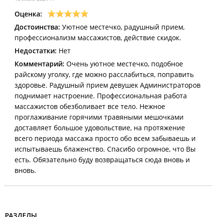
Оценка:
Достоинства:
Уютное местечко, радушный прием,
профессионализм массажистов, действие скидок.
Недостатки:
Нет
Комментарий:
Очень уютное местечко, подобное
райскому уголку, где можно расслабиться, поправить
здоровье. Радушный прием девушек Администраторов
поднимает настроение. Профессиональная работа
массажистов обезболивает все тело. Нежное
проглаживание горячими травяными мешочками
доставляет большое удовольствие, на протяжение
всего периода массажа просто обо всем забываешь и
испытываешь блаженство. Спасибо огромное, что Вы
есть. Обязательно буду возвращаться сюда вновь и
вновь.
РАЗДЕЛЫ