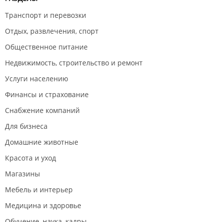
Транспорт и перевозки
Отдых, развлечения, спорт
Общественное питание
Недвижимость, строительство и ремонт
Услуги населению
Финансы и страхование
Снабжение компаний
Для бизнеса
Домашние животные
Красота и уход
Магазины
Мебель и интерьер
Медицина и здоровье
Обучение, наука, кадры