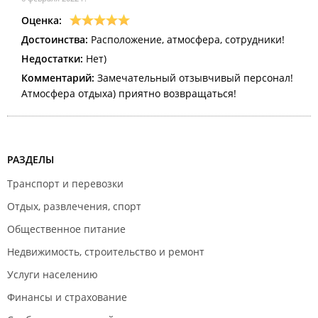
Оценка:
Достоинства:
Расположение, атмосфера, сотрудники!
Недостатки:
Нет)
Комментарий:
Замечательный отзывчивый персонал!
Атмосфера отдыха) приятно возвращаться!
РАЗДЕЛЫ
Транспорт и перевозки
Отдых, развлечения, спорт
Общественное питание
Недвижимость, строительство и ремонт
Услуги населению
Финансы и страхование