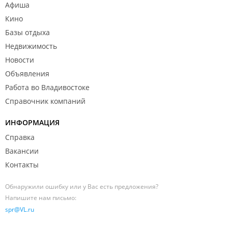
Афиша
Кино
Базы отдыха
Недвижимость
Новости
Объявления
Работа во Владивостоке
Справочник компаний
ИНФОРМАЦИЯ
Справка
Вакансии
Контакты
Обнаружили ошибку или у Вас есть предложения?
Напишите нам письмо:
spr@VL.ru