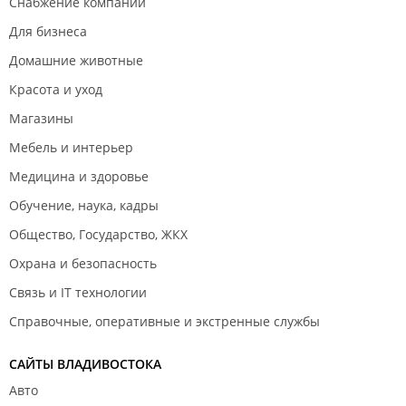
Снабжение компаний
Для бизнеса
Домашние животные
Красота и уход
Магазины
Мебель и интерьер
Медицина и здоровье
Обучение, наука, кадры
Общество, Государство, ЖКХ
Охрана и безопасность
Связь и IT технологии
Справочные, оперативные и экстренные службы
САЙТЫ ВЛАДИВОСТОКА
Авто