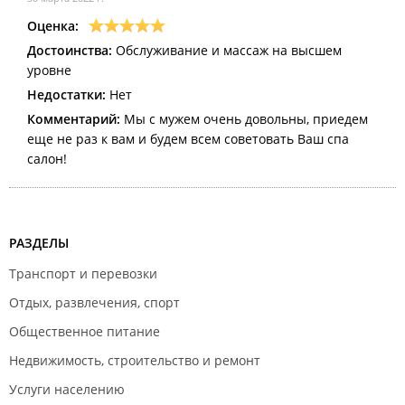
Оценка:
Достоинства:
Обслуживание и массаж на высшем
уровне
Недостатки:
Нет
Комментарий:
Мы с мужем очень довольны, приедем
еще не раз к вам и будем всем советовать Ваш спа
салон!
РАЗДЕЛЫ
Транспорт и перевозки
Отдых, развлечения, спорт
Общественное питание
Недвижимость, строительство и ремонт
Услуги населению