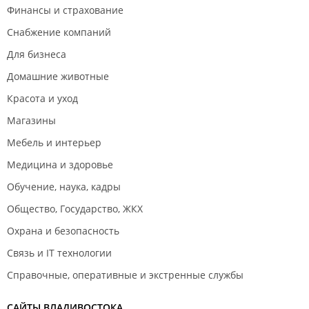
Финансы и страхование
Снабжение компаний
Для бизнеса
Домашние животные
Красота и уход
Магазины
Мебель и интерьер
Медицина и здоровье
Обучение, наука, кадры
Общество, Государство, ЖКХ
Охрана и безопасность
Связь и IT технологии
Справочные, оперативные и экстренные службы
САЙТЫ ВЛАДИВОСТОКА