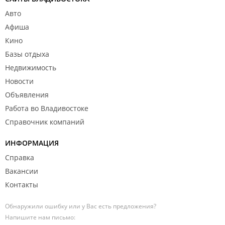
Авто
Афиша
Кино
Базы отдыха
Недвижимость
Новости
Объявления
Работа во Владивостоке
Справочник компаний
ИНФОРМАЦИЯ
Справка
Вакансии
Контакты
Обнаружили ошибку или у Вас есть предложения?
Напишите нам письмо: