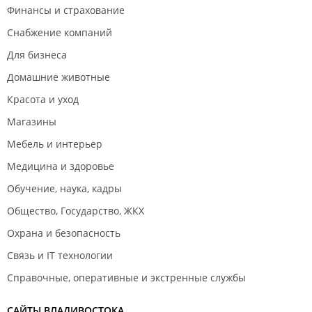
Финансы и страхование
Снабжение компаний
Для бизнеса
Домашние животные
Красота и уход
Магазины
Мебель и интерьер
Медицина и здоровье
Обучение, наука, кадры
Общество, Государство, ЖКХ
Охрана и безопасность
Связь и IT технологии
Справочные, оперативные и экстренные службы
САЙТЫ ВЛАДИВОСТОКА