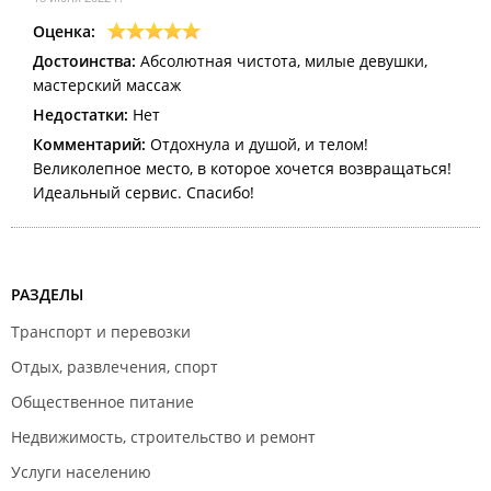
Оценка:
Достоинства:
Абсолютная чистота, милые девушки,
мастерский массаж
Недостатки:
Нет
Комментарий:
Отдохнула и душой, и телом!
Великолепное место, в которое хочется возвращаться!
Идеальный сервис. Спасибо!
РАЗДЕЛЫ
Транспорт и перевозки
Отдых, развлечения, спорт
Общественное питание
Недвижимость, строительство и ремонт
Услуги населению