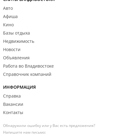
Авто
Афиша
Кино
Базы отдыха
Недвижимость
Новости
Объявления
Работа во Владивостоке
Справочник компаний
ИНФОРМАЦИЯ
Справка
Вакансии
Контакты
Обнаружили ошибку или у Вас есть предложения?
Напишите нам письмо: