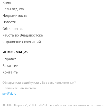
Кино
Базы отдыха
Недвижимость
Новости
Объявления
Работа во Владивостоке
Справочник компаний
ИНФОРМАЦИЯ
Справка
Вакансии
Контакты
Обнаружили ошибку или у Вас есть предложения?
Напишите нам письмо:
spr@VL.ru
© ООО "Фарпост", 2003—2026 При любом использовании материалов