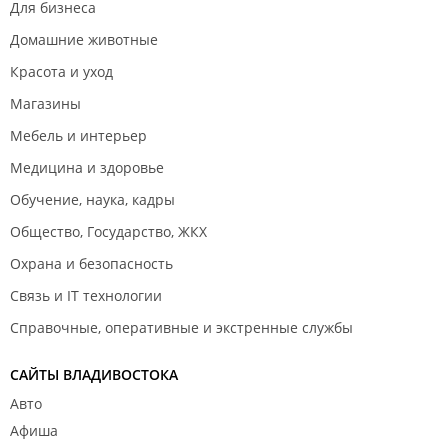
Для бизнеса
Домашние животные
Красота и уход
Магазины
Мебель и интерьер
Медицина и здоровье
Обучение, наука, кадры
Общество, Государство, ЖКХ
Охрана и безопасность
Связь и IT технологии
Справочные, оперативные и экстренные службы
САЙТЫ ВЛАДИВОСТОКА
Авто
Афиша