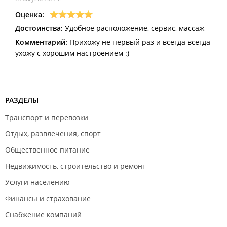
Оценка:
Достоинства:
Удобное расположение, сервис, массаж
Комментарий:
Прихожу не первый раз и всегда всегда
ухожу с хорошим настроением :)
РАЗДЕЛЫ
Транспорт и перевозки
Отдых, развлечения, спорт
Общественное питание
Недвижимость, строительство и ремонт
Услуги населению
Финансы и страхование
Снабжение компаний