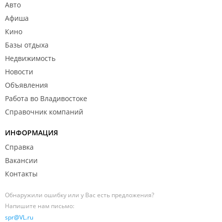
Авто
Афиша
Кино
Базы отдыха
Недвижимость
Новости
Объявления
Работа во Владивостоке
Справочник компаний
ИНФОРМАЦИЯ
Справка
Вакансии
Контакты
Обнаружили ошибку или у Вас есть предложения?
Напишите нам письмо:
spr@VL.ru