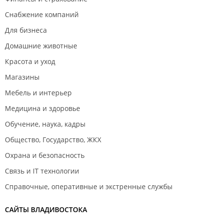
Снабжение компаний
Для бизнеса
Домашние животные
Красота и уход
Магазины
Мебель и интерьер
Медицина и здоровье
Обучение, наука, кадры
Общество, Государство, ЖКХ
Охрана и безопасность
Связь и IT технологии
Справочные, оперативные и экстренные службы
САЙТЫ ВЛАДИВОСТОКА