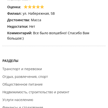
Оценка:
Филиал:
ул. Набережная, 5В
Достоинства:
Масса
Недостатки:
Нет
Комментарий:
Все было волшебно! Спасибо Вам
большое:)
РАЗДЕЛЫ
Транспорт и перевозки
Отдых, развлечения, спорт
Общественное питание
Недвижимость, строительство и ремонт
Услуги населению
Финансы и страхование