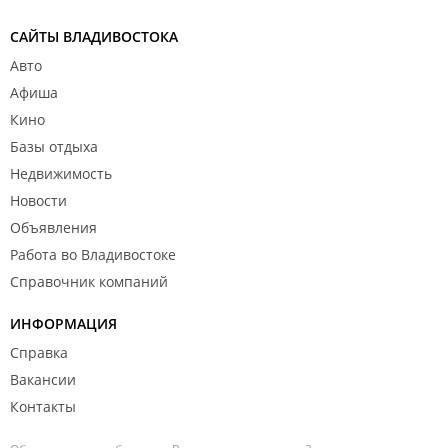
САЙТЫ ВЛАДИВОСТОКА
Авто
Афиша
Кино
Базы отдыха
Недвижимость
Новости
Объявления
Работа во Владивостоке
Справочник компаний
ИНФОРМАЦИЯ
Справка
Вакансии
Контакты