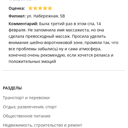
Оценка:
Филиал:
ул. Набережная, 5В
Комментарий:
Была третий раз в этом спа, 14
февраля. Не запомнила имя массажиста, но она
сделала превосходный массаж. Просила уделить
внимание шейно-воротниковой зоне, промяли так, что
все проблемы забылись) ну и сама атмосфера,
конечно) очень рекомендую, если хочется релакса и
положительных эмоций
РАЗДЕЛЫ
Транспорт и перевозки
Отдых, развлечения, спорт
Общественное питание
Недвижимость, строительство и ремонт