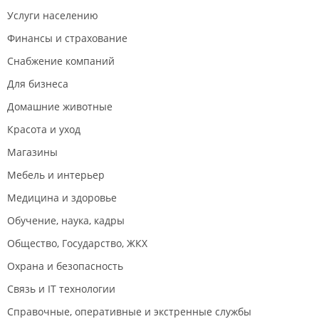
Услуги населению
Финансы и страхование
Снабжение компаний
Для бизнеса
Домашние животные
Красота и уход
Магазины
Мебель и интерьер
Медицина и здоровье
Обучение, наука, кадры
Общество, Государство, ЖКХ
Охрана и безопасность
Связь и IT технологии
Справочные, оперативные и экстренные службы