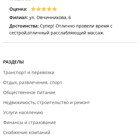
Оценка:
Филиал:
ул. Овчинникова, 6
Достоинства:
Супер! Отлично провели время с
сестрой,отличный расслабляющий массаж.
РАЗДЕЛЫ
Транспорт и перевозки
Отдых, развлечения, спорт
Общественное питание
Недвижимость, строительство и ремонт
Услуги населению
Финансы и страхование
Снабжение компаний