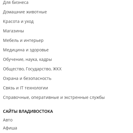
Для бизнеса
Домашние животные
Красота и уход
Магазины
Мебель и интерьер
Медицина и здоровье
Обучение, наука, кадры
Общество, Государство, ЖКХ
Охрана и безопасность
Связь и IT технологии
Справочные, оперативные и экстренные службы
САЙТЫ ВЛАДИВОСТОКА
Авто
Афиша