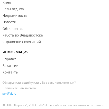
Кино
Базы отдыха
Недвижимость
Новости
Объявления
Работа во Владивостоке
Справочник компаний
ИНФОРМАЦИЯ
Справка
Вакансии
Контакты
Обнаружили ошибку или у Вас есть предложения?
Напишите нам письмо:
spr@VL.ru
© ООО "Фарпост", 2003—2026 При любом использовании материалов