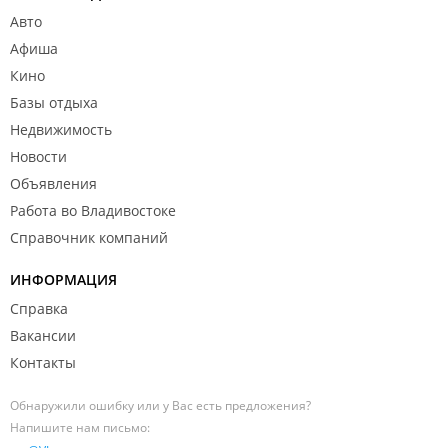
Авто
Афиша
Кино
Базы отдыха
Недвижимость
Новости
Объявления
Работа во Владивостоке
Справочник компаний
ИНФОРМАЦИЯ
Справка
Вакансии
Контакты
Обнаружили ошибку или у Вас есть предложения?
Напишите нам письмо: