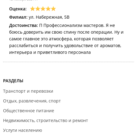
Оценка:
Филиал:
ул. Набережная, 5В
Достоинства:
П Профессионализм мастеров. Я не
боюсь доверить им свою спину после операции. Ну и
самое главное это атмосфера, которая позволяет
расслабиться и получить удовольствие от ароматов,
интерьера и приветливого персонала
РАЗДЕЛЫ
Транспорт и перевозки
Отдых, развлечения, спорт
Общественное питание
Недвижимость, строительство и ремонт
Услуги населению