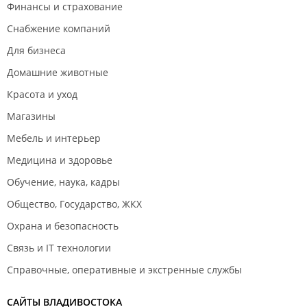
Финансы и страхование
Снабжение компаний
Для бизнеса
Домашние животные
Красота и уход
Магазины
Мебель и интерьер
Медицина и здоровье
Обучение, наука, кадры
Общество, Государство, ЖКХ
Охрана и безопасность
Связь и IT технологии
Справочные, оперативные и экстренные службы
САЙТЫ ВЛАДИВОСТОКА