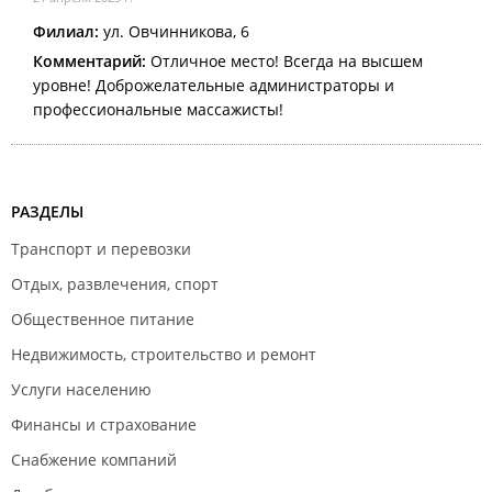
Филиал:
ул. Овчинникова, 6
Комментарий:
Отличное место! Всегда на высшем
уровне! Доброжелательные администраторы и
профессиональные массажисты!
РАЗДЕЛЫ
Транспорт и перевозки
Отдых, развлечения, спорт
Общественное питание
Недвижимость, строительство и ремонт
Услуги населению
Финансы и страхование
Снабжение компаний