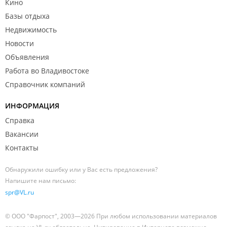
Кино
Базы отдыха
Недвижимость
Новости
Объявления
Работа во Владивостоке
Справочник компаний
ИНФОРМАЦИЯ
Справка
Вакансии
Контакты
Обнаружили ошибку или у Вас есть предложения?
Напишите нам письмо:
spr@VL.ru
© ООО "Фарпост", 2003—2026 При любом использовании материалов