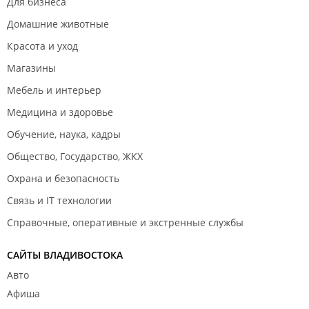
Для бизнеса
Домашние животные
Красота и уход
Магазины
Мебель и интерьер
Медицина и здоровье
Обучение, наука, кадры
Общество, Государство, ЖКХ
Охрана и безопасность
Связь и IT технологии
Справочные, оперативные и экстренные службы
САЙТЫ ВЛАДИВОСТОКА
Авто
Афиша