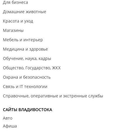
Для бизнеса
Домашние животные
Красота и уход
Магазины
Мебель и интерьер
Медицина и здоровье
Обучение, наука, кадры
Общество, Государство, ЖКХ
Охрана и безопасность
Связь и IT технологии
Справочные, оперативные и экстренные службы
САЙТЫ ВЛАДИВОСТОКА
Авто
Афиша