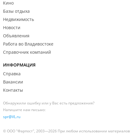
Кино
Базы отдыха
Недвижимость
Новости
Объявления
Работа во Владивостоке
Справочник компаний
ИНФОРМАЦИЯ
Справка
Вакансии
Контакты
Обнаружили ошибку или у Вас есть предложения?
Напишите нам письмо:
spr@VL.ru
© ООО "Фарпост", 2003—2026 При любом использовании материалов