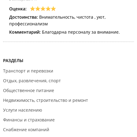
Оценка:
Достоинства:
Внимательность, чистота , уют,
профессионализм
Комментарий:
Благодарна персоналу за внимание.
РАЗДЕЛЫ
Транспорт и перевозки
Отдых, развлечения, спорт
Общественное питание
Недвижимость, строительство и ремонт
Услуги населению
Финансы и страхование
Снабжение компаний