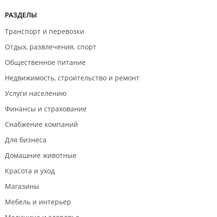
РАЗДЕЛЫ
Транспорт и перевозки
Отдых, развлечения, спорт
Общественное питание
Недвижимость, строительство и ремонт
Услуги населению
Финансы и страхование
Снабжение компаний
Для бизнеса
Домашние животные
Красота и уход
Магазины
Мебель и интерьер