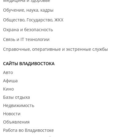
Медицина и здоровье
Обучение, наука, кадры
Общество, Государство, ЖКХ
Охрана и безопасность
Связь и IT технологии
Справочные, оперативные и экстренные службы
САЙТЫ ВЛАДИВОСТОКА
Авто
Афиша
Кино
Базы отдыха
Недвижимость
Новости
Объявления
Работа во Владивостоке