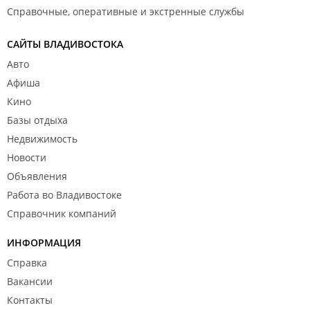
Справочные, оперативные и экстренные службы
САЙТЫ ВЛАДИВОСТОКА
Авто
Афиша
Кино
Базы отдыха
Недвижимость
Новости
Объявления
Работа во Владивостоке
Справочник компаний
ИНФОРМАЦИЯ
Справка
Вакансии
Контакты