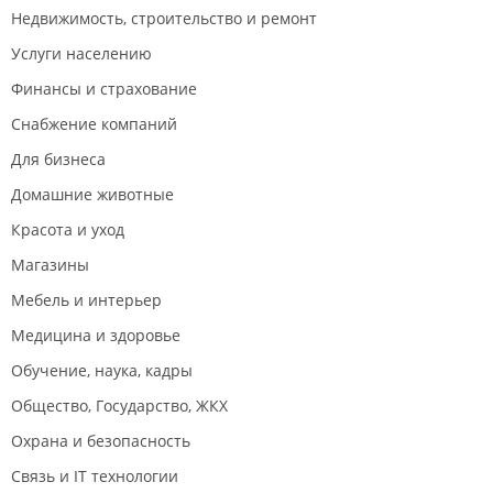
Недвижимость, строительство и ремонт
Услуги населению
Финансы и страхование
Снабжение компаний
Для бизнеса
Домашние животные
Красота и уход
Магазины
Мебель и интерьер
Медицина и здоровье
Обучение, наука, кадры
Общество, Государство, ЖКХ
Охрана и безопасность
Связь и IT технологии