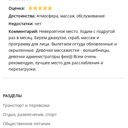
Оценка:
Достоинства:
Атмосфера, массаж, обслуживание
Недостатки:
нет
Комментарий:
Невероятное место. Ходим с подругой
раз в месяц. Берем джакуззи, скраб, массаж и
программу для лица. Вылетаем оттуда обновленные и
окрыленные. Девочки массажистки - волшебницы,
девочки администраторы феи))) Всем очень
рекомендую, лучшее место для расслабления и
перезагрузки.
РАЗДЕЛЫ
Транспорт и перевозки
Отдых, развлечения, спорт
Общественное питание