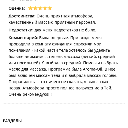
Оценка:
Достоинства:
Очень приятная атмосфера,
качественный массаж, приятный персонал.
Недостатки:
для меня недостатков не было.
Комментарий:
Была впервые. При входе меня
проводили в комнату ожидания, спросили мои
пожелания - какой части тела хотелось бы уделить
больше внимания, степень массажа (легкий, средний
или посильней). Я выбрала средний. Помогли выбрать
масло для массажа. Программа была Aroma-Oil. В нее
был включен массаж тела и я выбрала массаж головы.
Понравилось - это ничего не сказать, я вышла как
новая. Атмосфера просто полное погружение в Тай.
Очень рекомендую!!!!
РАЗДЕЛЫ