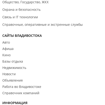
Общество, Государство, ЖКХ
Охрана и безопасность
Связь и IT технологии
Справочные, оперативные и экстренные службы
САЙТЫ ВЛАДИВОСТОКА
Авто
Афиша
Кино
Базы отдыха
Недвижимость
Новости
Объявления
Работа во Владивостоке
Справочник компаний
ИНФОРМАЦИЯ