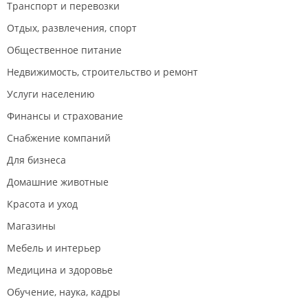
Транспорт и перевозки
Отдых, развлечения, спорт
Общественное питание
Недвижимость, строительство и ремонт
Услуги населению
Финансы и страхование
Снабжение компаний
Для бизнеса
Домашние животные
Красота и уход
Магазины
Мебель и интерьер
Медицина и здоровье
Обучение, наука, кадры