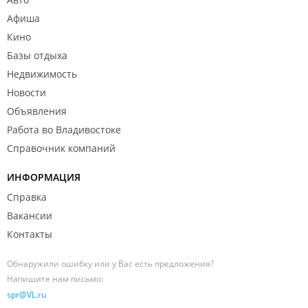
Афиша
Кино
Базы отдыха
Недвижимость
Новости
Объявления
Работа во Владивостоке
Справочник компаний
ИНФОРМАЦИЯ
Справка
Вакансии
Контакты
Обнаружили ошибку или у Вас есть предложения?
Напишите нам письмо:
spr@VL.ru