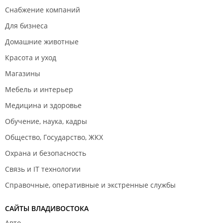
Снабжение компаний
Для бизнеса
Домашние животные
Красота и уход
Магазины
Мебель и интерьер
Медицина и здоровье
Обучение, наука, кадры
Общество, Государство, ЖКХ
Охрана и безопасность
Связь и IT технологии
Справочные, оперативные и экстренные службы
САЙТЫ ВЛАДИВОСТОКА
Авто