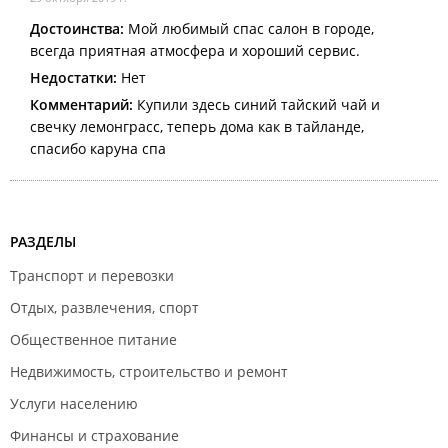
Достоинства:
Мой любимый спас салон в городе,
всегда приятная атмосфера и хороший сервис.
Недостатки:
Нет
Комментарий:
Купили здесь синий тайский чай и
свечку лемонграсс, теперь дома как в тайланде,
спасибо каруна спа
РАЗДЕЛЫ
Транспорт и перевозки
Отдых, развлечения, спорт
Общественное питание
Недвижимость, строительство и ремонт
Услуги населению
Финансы и страхование