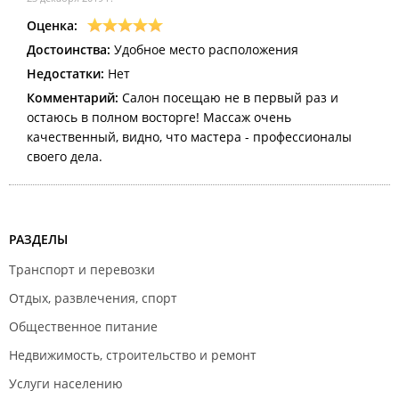
Оценка:
Достоинства:
Удобное место расположения
Недостатки:
Нет
Комментарий:
Салон посещаю не в первый раз и
остаюсь в полном восторге! Массаж очень
качественный, видно, что мастера - профессионалы
своего дела.
РАЗДЕЛЫ
Транспорт и перевозки
Отдых, развлечения, спорт
Общественное питание
Недвижимость, строительство и ремонт
Услуги населению