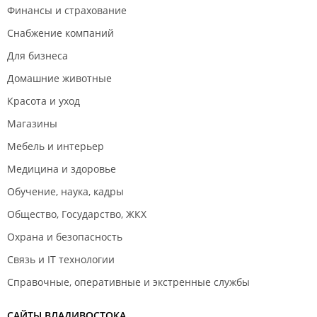
Финансы и страхование
Снабжение компаний
Для бизнеса
Домашние животные
Красота и уход
Магазины
Мебель и интерьер
Медицина и здоровье
Обучение, наука, кадры
Общество, Государство, ЖКХ
Охрана и безопасность
Связь и IT технологии
Справочные, оперативные и экстренные службы
САЙТЫ ВЛАДИВОСТОКА