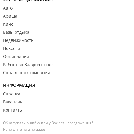
Авто
Афиша
Кино
Базы отдыха
Недвижимость
Новости
Объявления
Работа во Владивостоке
Справочник компаний
ИНФОРМАЦИЯ
Справка
Вакансии
Контакты
Обнаружили ошибку или у Вас есть предложения?
Напишите нам письмо: