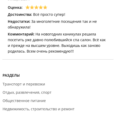
Оценка:
Достоинства:
Всё просто супер!
Недостатки:
За многолетние посещения так и не
обнаружила!
Комментарий:
На новогодних каникулах решила
посетить уже давно полюбившийся спа салон. Всё как
и прежде на высшем уровне. Выходишь как заново
родилась. Всем очень рекомендую!!!
РАЗДЕЛЫ
Транспорт и перевозки
Отдых, развлечения, спорт
Общественное питание
Недвижимость, строительство и ремонт