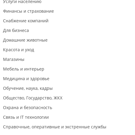
Услуги населению
Финансы и страхование
Снабжение компаний
Для бизнеса
Домашние животные
Красота и уход
Магазины
Мебель и интерьер
Медицина и здоровье
Обучение, наука, кадры
Общество, Государство, ЖКХ
Охрана и безопасность
Связь и IT технологии
Справочные, оперативные и экстренные службы