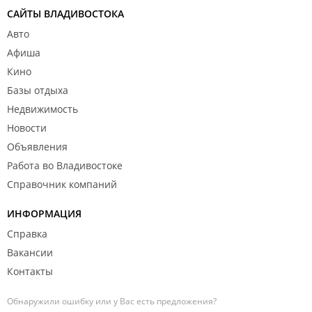
САЙТЫ ВЛАДИВОСТОКА
Авто
Афиша
Кино
Базы отдыха
Недвижимость
Новости
Объявления
Работа во Владивостоке
Справочник компаний
ИНФОРМАЦИЯ
Справка
Вакансии
Контакты
Обнаружили ошибку или у Вас есть предложения?