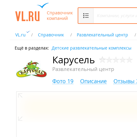
Справочник
компаний
VL.ru
Справочник
Развлекательный центр
Ещё в разделах:
Детские развлекательные комплексы
Карусель
Развлекательный центр
Фото 19
Описание
Отзывы 