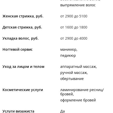
выпрямление волос
Женская стрижка, руб.
от 2900 до 5100
Детская стрижка, руб.
от 1600 до 1800
Укладка волос, руб.
от 2900 до 4000
Ногтевой сервис
маникюр
педикюр
Уход за лицом и телом
аппаратный массаж
ручной массаж
обертывание
Косметические услуги
ламинирование ресниц/
бровей
оформление бровей
Услуги визажиста
Да