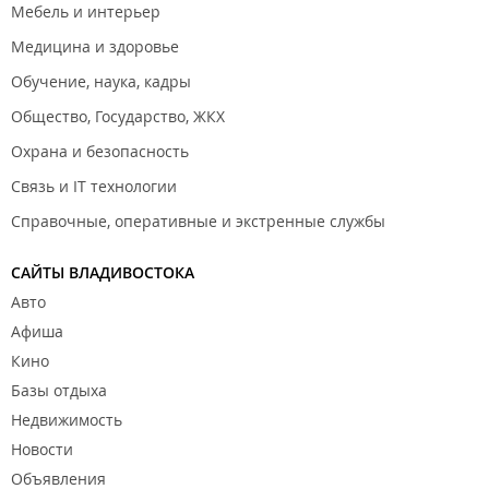
Мебель и интерьер
Медицина и здоровье
Обучение, наука, кадры
Общество, Государство, ЖКХ
Охрана и безопасность
Связь и IT технологии
Справочные, оперативные и экстренные службы
САЙТЫ ВЛАДИВОСТОКА
Авто
Афиша
Кино
Базы отдыха
Недвижимость
Новости
Объявления