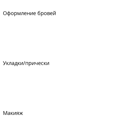
Оформление бровей
Укладки/прически
Макияж