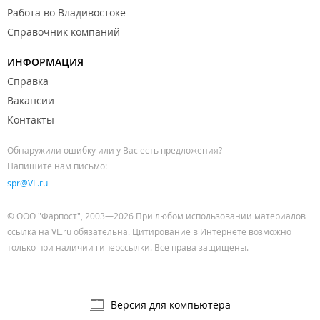
Работа во Владивостоке
Справочник компаний
ИНФОРМАЦИЯ
Справка
Вакансии
Контакты
Обнаружили ошибку или у Вас есть предложения?
Напишите нам письмо:
spr@VL.ru
© ООО "Фарпост", 2003—2026 При любом использовании материалов
ссылка на VL.ru обязательна. Цитирование в Интернете возможно
только при наличии гиперссылки. Все права защищены.
Версия для компьютера