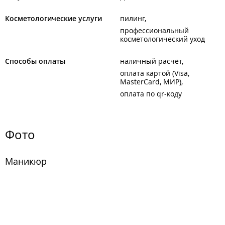
Косметологические услуги
пилинг
профессиональный
косметологический уход
Способы оплаты
наличный расчёт
оплата картой (Visa,
MasterCard, МИР)
оплата по qr-коду
Фото
Маникюр