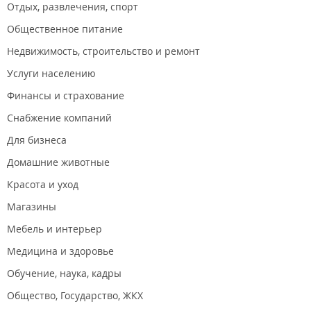
Отдых, развлечения, спорт
Общественное питание
Недвижимость, строительство и ремонт
Услуги населению
Финансы и страхование
Снабжение компаний
Для бизнеса
Домашние животные
Красота и уход
Магазины
Мебель и интерьер
Медицина и здоровье
Обучение, наука, кадры
Общество, Государство, ЖКХ