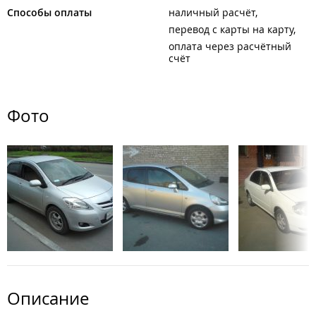
Способы оплаты
наличный расчёт
перевод с карты на карту
оплата через расчётный
счёт
Фото
Описание