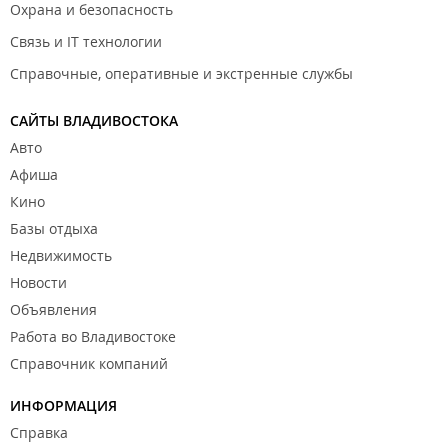
Охрана и безопасность
Связь и IT технологии
Справочные, оперативные и экстренные службы
САЙТЫ ВЛАДИВОСТОКА
Авто
Афиша
Кино
Базы отдыха
Недвижимость
Новости
Объявления
Работа во Владивостоке
Справочник компаний
ИНФОРМАЦИЯ
Справка