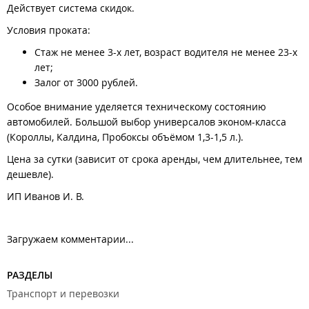
Действует система скидок.
Условия проката:
Стаж не менее 3-х лет, возраст водителя не менее 23-х
лет;
Залог от 3000 рублей.
Особое внимание уделяется техническому состоянию
автомобилей. Большой выбор универсалов эконом-класса
(Короллы, Калдина, Пробоксы объёмом 1,3-1,5 л.).
Цена за сутки (зависит от срока аренды, чем длительнее, тем
дешевле).
ИП Иванов И. В.
Загружаем комментарии...
РАЗДЕЛЫ
Транспорт и перевозки