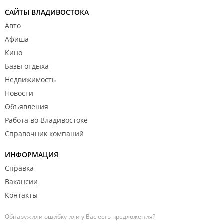
САЙТЫ ВЛАДИВОСТОКА
Авто
Афиша
Кино
Базы отдыха
Недвижимость
Новости
Объявления
Работа во Владивостоке
Справочник компаний
ИНФОРМАЦИЯ
Справка
Вакансии
Контакты
Обнаружили ошибку или у Вас есть предложения?