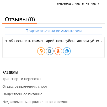
перевод с карты на карту
Отзывы
(0)
Подписаться на комментарии
Чтобы оставить комментарий, пожалуйста, авторизуйтесь!
РАЗДЕЛЫ
Транспорт и перевозки
Отдых, развлечения, спорт
Общественное питание
Недвижимость, строительство и ремонт