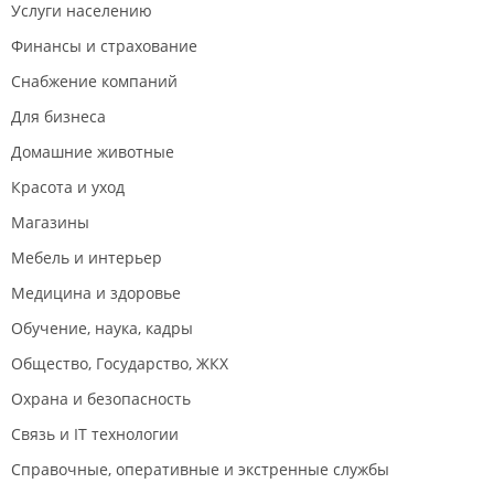
Услуги населению
Финансы и страхование
Снабжение компаний
Для бизнеса
Домашние животные
Красота и уход
Магазины
Мебель и интерьер
Медицина и здоровье
Обучение, наука, кадры
Общество, Государство, ЖКХ
Охрана и безопасность
Связь и IT технологии
Справочные, оперативные и экстренные службы